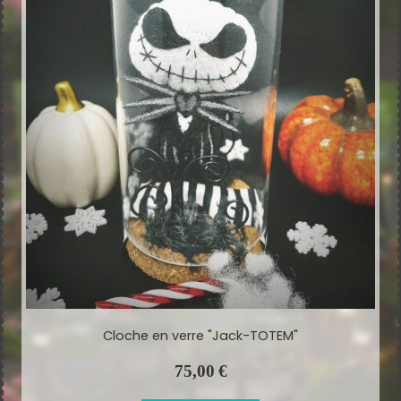
Cloche en verre "Jack-TOTEM"
75,00
€