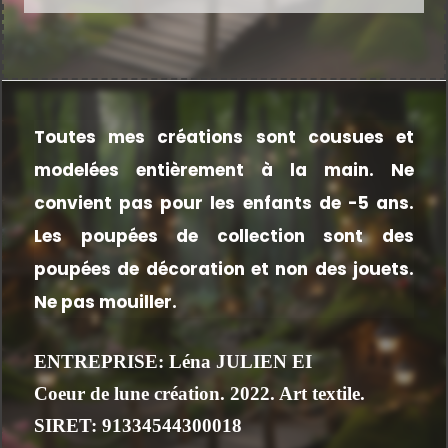
Toutes mes créations sont cousues et
modelées entièrement à la main.
Ne
convient pas pour les enfants de -5 ans.
Les poupées de collection sont des
poupées de décoration et non des jouets.
Ne pas mouiller.
ENTREPRISE: Léna JULIEN EI
Coeur de lune création. 2022. Art textile.
SIRET: 91334544300018