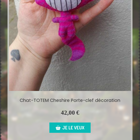
Chat-TOTEM Cheshire Porte-clef décoration
42,00
€
JE LE VEUX