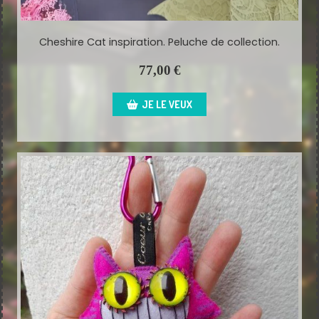
Cheshire Cat inspiration. Peluche de collection.
77,00
€
JE LE VEUX