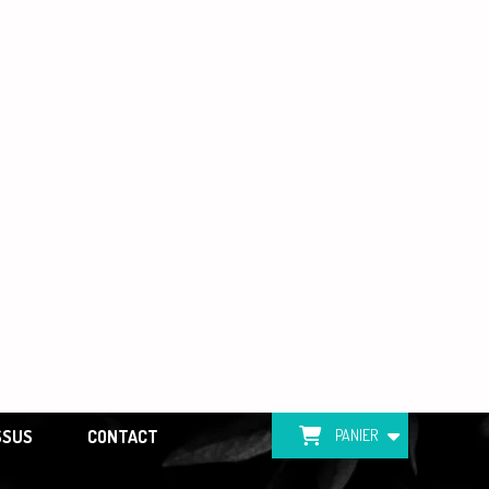
SSUS
CONTACT
PANIER