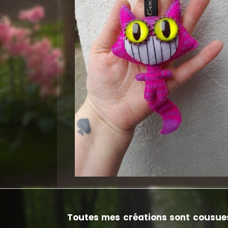
Toutes mes créations sont cousues