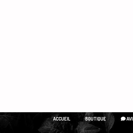
Panneau de gestion des cookies
ACCUEIL
BOUTIQUE
AVI