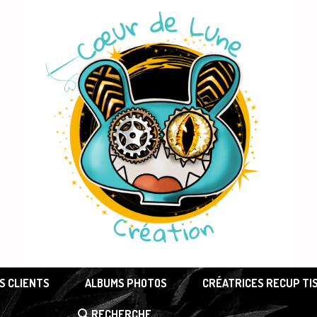
S CLIENTS
ALBUMS PHOTOS
CRÉATRICES RECUP TI
RECHERCHE