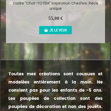
Cadre "Chat-TOTEM" inspiration Cheshire. Pièce
unique
55,00
€
JE LE VEUX
Toutes mes créations sont cousues et
modelées entièrement à la main.
Ne
convient pas pour les enfants de -5 ans.
Les poupées de collection sont des
poupées de décoration et non des jouets.