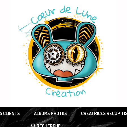
S CLIENTS
ALBUMS PHOTOS
CRÉATRICES RECUP TI
RECHERCHE