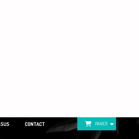
SSUS
CONTACT
PANIER