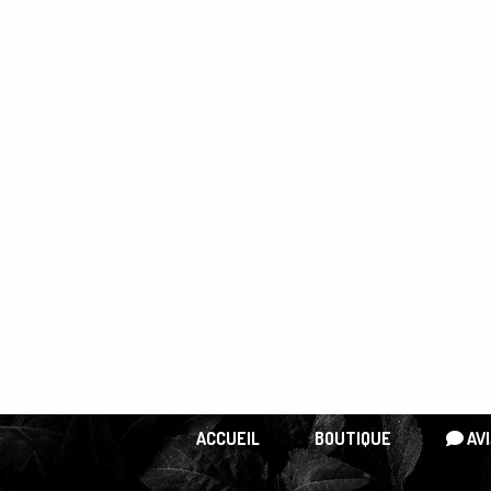
Panneau de gestion des cookies
ACCUEIL
BOUTIQUE
AVI