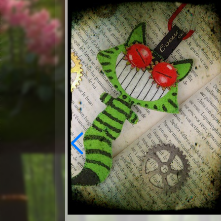
Nouveau