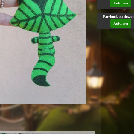
Autoriser
Facebook est désacti
Autoriser