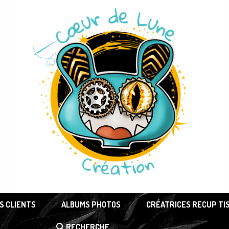
S CLIENTS
ALBUMS PHOTOS
CRÉATRICES RECUP TI
RECHERCHE