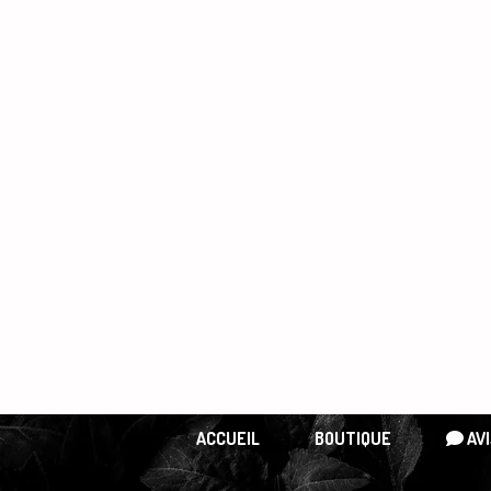
Panneau de gestion des cookies
ACCUEIL
BOUTIQUE
AVI