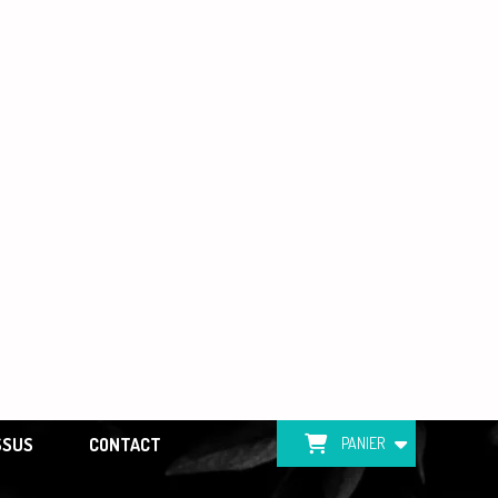
SSUS
CONTACT
PANIER