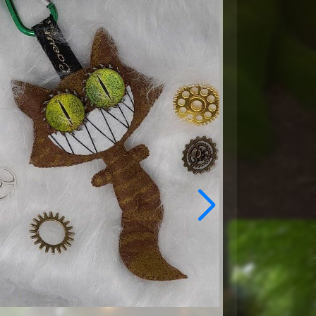
Nouveau