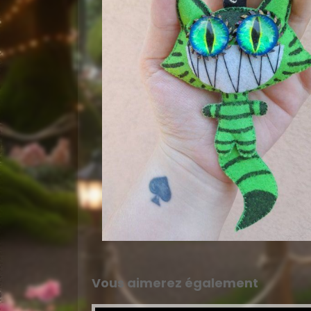
Vous aimerez également