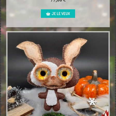
JE LE VEUX