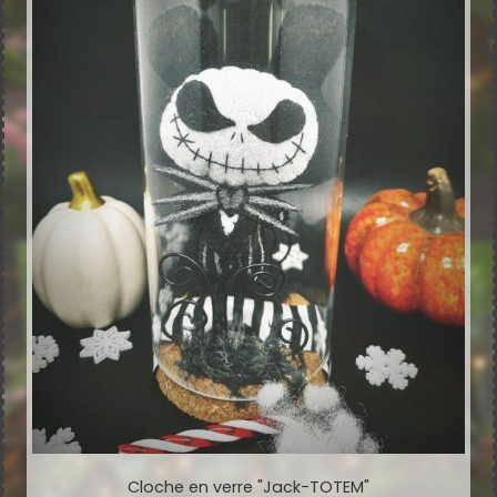
Cloche en verre "Jack-TOTEM"