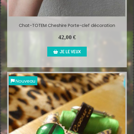
Chat-TOTEM Cheshire Porte-clef décoration
42,00
€
JE LE VEUX
Nouveau