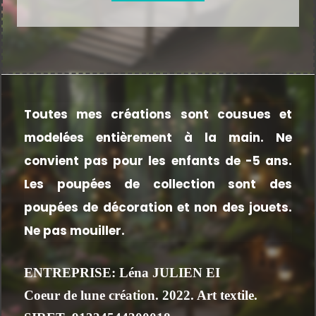
Toutes mes créations sont cousues et
modelées entièrement à la main.
Ne
convient pas pour les enfants de -5 ans.
Les poupées de collection sont des
poupées de décoration et non des jouets.
Ne pas mouiller.
ENTREPRISE: Léna JULIEN EI
Coeur de lune création. 2022. Art textile.