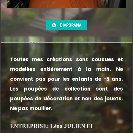
DIAPORAMA
Toutes mes créations sont cousues et
modelées entièrement à la main.
Ne
convient pas pour les enfants de -5 ans.
Les poupées de collection sont des
poupées de décoration et non des jouets.
Ne pas mouiller.
ENTREPRISE: Léna JULIEN EI