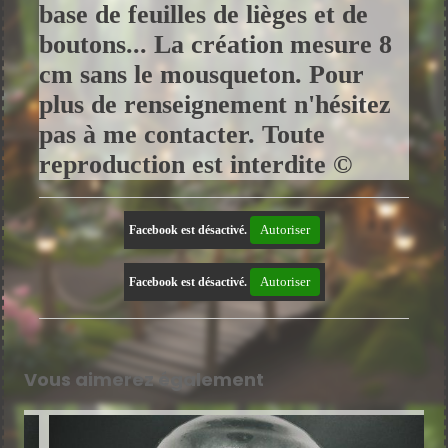
base de feuilles de lièges et de
boutons... La création mesure 8
cm sans le mousqueton. Pour
plus de renseignement n'hésitez
pas à me contacter. Toute
reproduction est interdite ©
Autoriser
Facebook est désactivé.
Autoriser
Facebook est désactivé.
Vous aimerez également