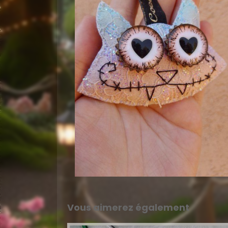
Vous aimerez également