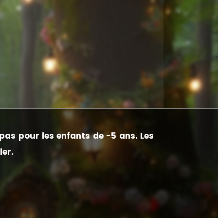
pas pour les enfants de -5 ans. Les
ler.