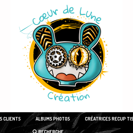
S CLIENTS
ALBUMS PHOTOS
CRÉATRICES RECUP TI
RECHERCHE