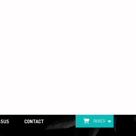
SSUS
CONTACT
PANIER