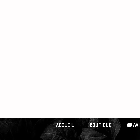
Panneau de gestion des cookies
ACCUEIL
BOUTIQUE
AVI