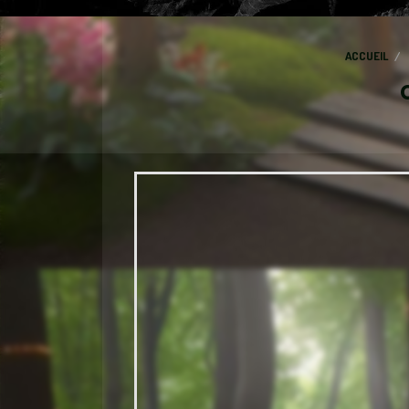
ACCUEIL