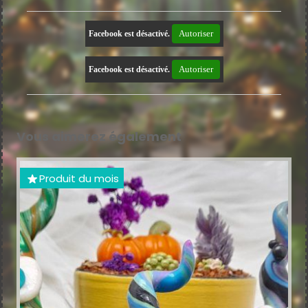
Autoriser
Facebook est désactivé.
Autoriser
Facebook est désactivé.
Vous aimerez également
Produit du mois