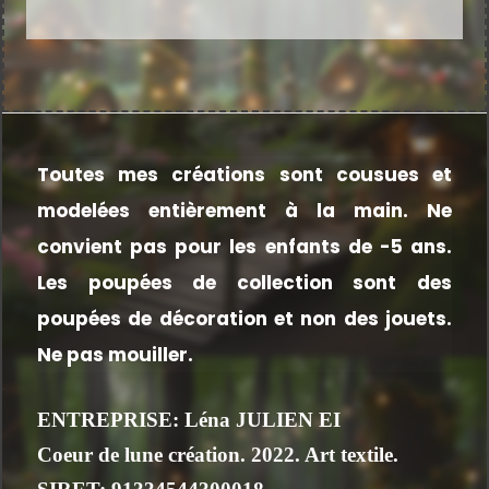
Toutes mes créations sont cousues et
modelées entièrement à la main.
Ne
convient pas pour les enfants de -5 ans.
Les poupées de collection sont des
poupées de décoration et non des jouets.
Ne pas mouiller.
ENTREPRISE: Léna JULIEN EI
Coeur de lune création. 2022. Art textile.